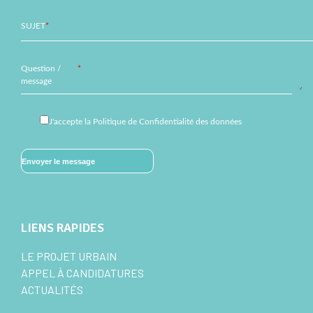
SUJET
*
Question /
*
message
J'accepte
la Politique de Confidentialité des données
LIENS RAPIDES
LE PROJET URBAIN
APPEL À CANDIDATURES
ACTUALITÉS