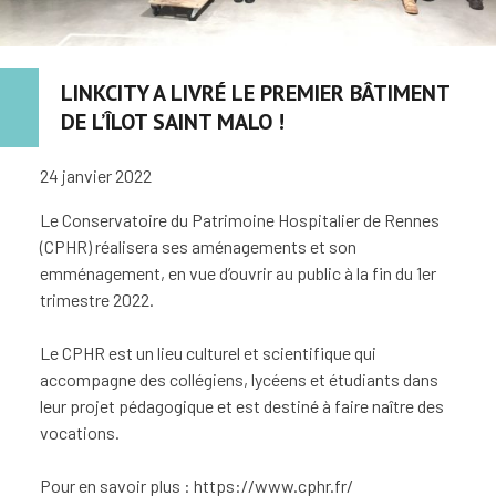
LINKCITY A LIVRÉ LE PREMIER BÂTIMENT
DE L’ÎLOT SAINT MALO !
24 janvier 2022
Le Conservatoire du Patrimoine Hospitalier de Rennes
(CPHR) réalisera ses aménagements et son
emménagement, en vue d’ouvrir au public à la fin du 1er
trimestre 2022.
Le CPHR est un lieu culturel et scientifique qui
accompagne des collégiens, lycéens et étudiants dans
leur projet pédagogique et est destiné à faire naître des
vocations.
Pour en savoir plus : https://www.cphr.fr/