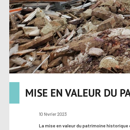
MISE EN VALEUR DU P
10 février 2023
La mise en valeur du patrimoine historique d