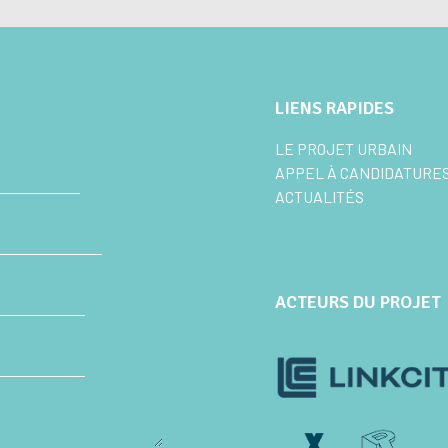
LIENS RAPIDES
LE PROJET URBAIN
APPEL À CANDIDATURE
ACTUALITÉS
ACTEURS DU PROJET