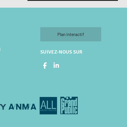
Plan interactif
S
SUIVEZ-NOUS SUR