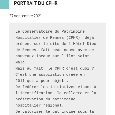
PORTRAIT DU CPHR
27 septembre 2021
Le Conservatoire du Patrimoine 
Hospitalier de Rennes (CPHR), déjà 
présent sur le site de l'Hôtel Dieu 
de Rennes, fait peau neuve avec de 
nouveaux locaux sur l'îlot Saint 
Malo.
Mais au fait, le CPHR c'est quoi ? 
C’est une association créée en 
2011 qui a pour objet :
De fédérer les initiatives visant à 
l’identification, la collecte et la 
préservation du patrimoine 
hospitalier régional.
De valoriser le patrimoine sous la 