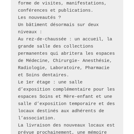
forme de visites, manifestations, 
conférences et publications.  
Les nouveautés ?
Un bâtiment désormais sur deux 
niveaux :
Au rez-de-chaussée : un accueil, la 
grande salle des collections 
permanentes qui abritera les espaces 
de Médecine, Chirurgie- Anesthésie, 
Radiologie, Laboratoire, Pharmacie 
et Soins dentaires.
Le 1er étage : une salle 
d’exposition complémentaire pour les 
espaces Soins et Mère-enfant et une 
salle d’exposition temporaire et des 
locaux destinés aux adhérents de 
l’association.
La livraison des nouveaux locaux est 
prévue prochainement, une mémoire 