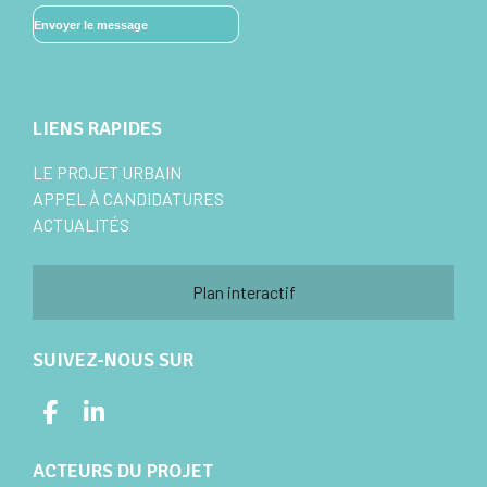
LIENS RAPIDES
LE PROJET URBAIN
APPEL À CANDIDATURES
ACTUALITÉS
Plan interactif
SUIVEZ-NOUS SUR
ACTEURS DU PROJET