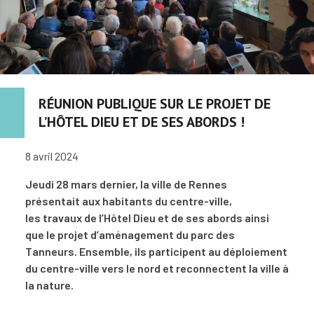
RÉUNION PUBLIQUE SUR LE PROJET DE
L’HÔTEL DIEU ET DE SES ABORDS !
8 avril 2024
Jeudi 28 mars dernier, la ville de Rennes
présentait aux habitants du centre-ville,
les travaux de l’Hôtel Dieu et de ses abords ainsi
que le projet d’aménagement du parc des
Tanneurs. Ensemble, ils participent au déploiement
du centre-ville vers le nord et reconnectent la ville à
la nature.