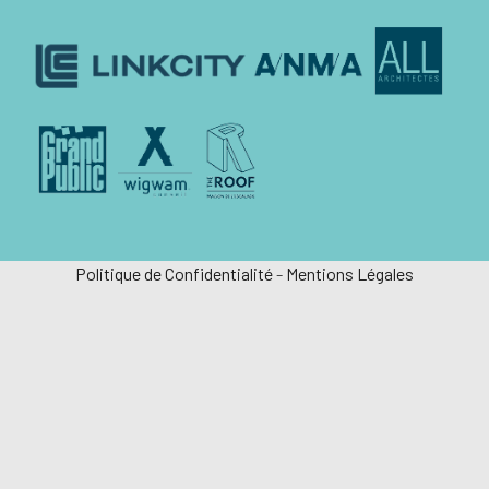
Politique de Confidentialité
-
Mentions Légales