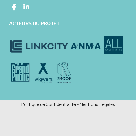
ACTEURS DU PROJET
Politique de Confidentialité
-
Mentions Légales