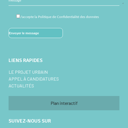
message
J'accepte
la Politique de Confidentialité des données
LIENS RAPIDES
LE PROJET URBAIN
APPEL À CANDIDATURES
ACTUALITÉS
Plan interactif
SUIVEZ-NOUS SUR