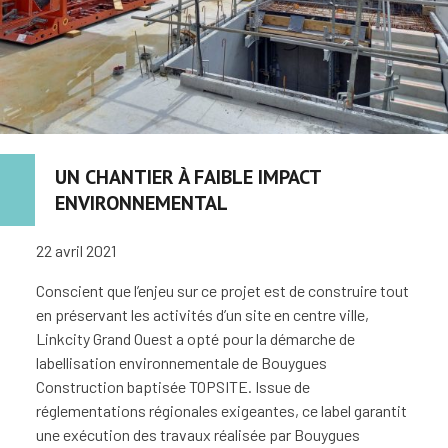
UN CHANTIER À FAIBLE IMPACT
ENVIRONNEMENTAL
22 avril 2021
Conscient que l’enjeu sur ce projet est de construire tout
en préservant les activités d’un site en centre ville,
Linkcity Grand Ouest a opté pour la démarche de
labellisation environnementale de Bouygues
Construction baptisée TOPSITE. Issue de
réglementations régionales exigeantes, ce label garantit
une exécution des travaux réalisée par Bouygues